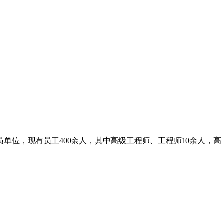
单位，现有员工400余人，其中高级工程师、工程师10余人，高级