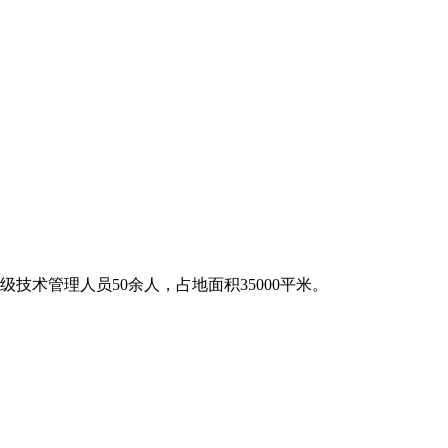
技术管理人员50余人，占地面积35000平米。