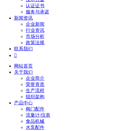
认证证书
服务与承诺
新闻资讯
企业新闻
行业资讯
市场分析
政策法规
联系我们

网站首页
关于我们
企业简介
荣誉资质
生产流程
组织架构
产品中心
阀门配件
流量计/仪表
食品机械
水泵配件