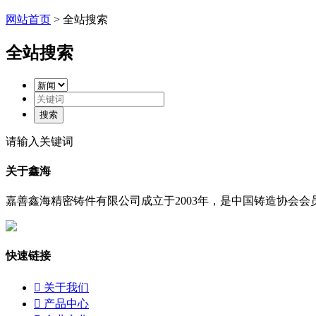
网站首页
> 全站搜索
全站搜索
请输入关键词
关于鑫海
嘉善鑫海精密铸件有限公司成立于2003年，是中国铸造协会会员
快速链接

关于我们

产品中心