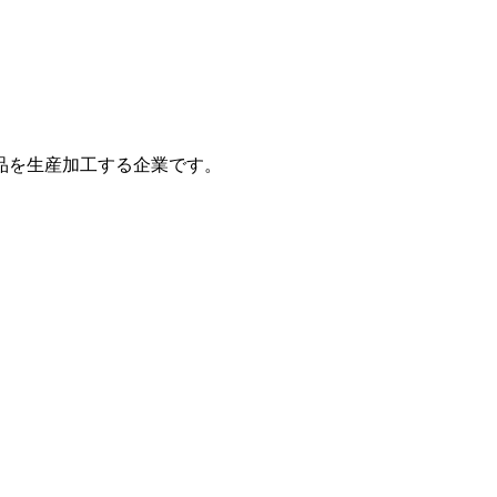
品を生産加工する企業です。