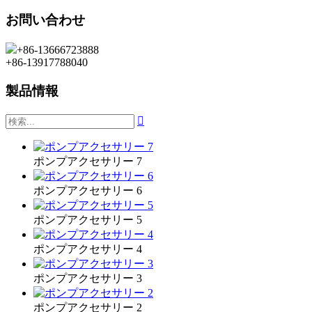
お問い合わせ
+86-13666723888
+86-13917788040
製品情報

ポンプアクセサリー 7
ポンプアクセサリー 6
ポンプアクセサリー 5
ポンプアクセサリー 4
ポンプアクセサリー 3
ポンプアクセサリー 2