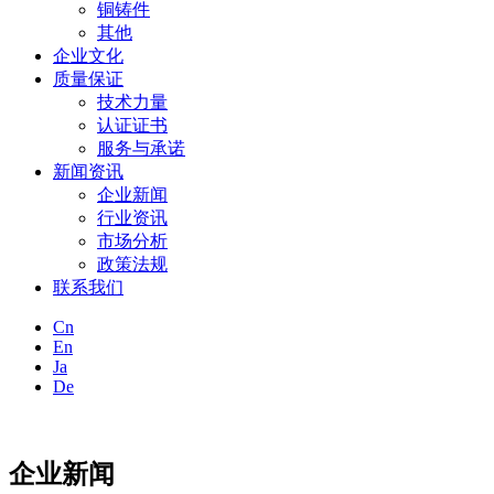
铜铸件
其他
企业文化
质量保证
技术力量
认证证书
服务与承诺
新闻资讯
企业新闻
行业资讯
市场分析
政策法规
联系我们
Cn
En
Ja
De
企业新闻