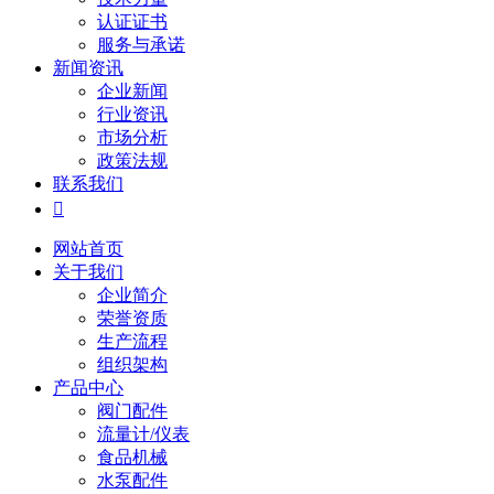
认证证书
服务与承诺
新闻资讯
企业新闻
行业资讯
市场分析
政策法规
联系我们

网站首页
关于我们
企业简介
荣誉资质
生产流程
组织架构
产品中心
阀门配件
流量计/仪表
食品机械
水泵配件