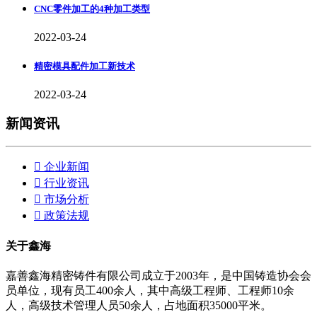
CNC零件加工的4种加工类型
2022-03-24
精密模具配件加工新技术
2022-03-24
新闻资讯

企业新闻

行业资讯

市场分析

政策法规
关于鑫海
嘉善鑫海精密铸件有限公司成立于2003年，是中国铸造协会会
员单位，现有员工400余人，其中高级工程师、工程师10余
人，高级技术管理人员50余人，占地面积35000平米。