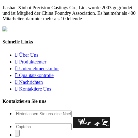
Jiashan Xinhai Precision Castings Co., Ltd. wurde 2003 gegründet
und ist Mitglied der China Foundry Association. Es hat mehr als 400
Mitarbeiter, darunter mehr als 10 leitende......
Schnelle Links

Über Uns

Produktcenter

Unternehmenskultur

Qualitätskontrolle

Nachrichten

Kontaktiere Uns
Kontaktieren Sie uns