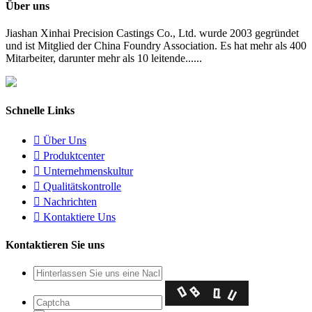
Über uns
Jiashan Xinhai Precision Castings Co., Ltd. wurde 2003 gegründet
und ist Mitglied der China Foundry Association. Es hat mehr als 400
Mitarbeiter, darunter mehr als 10 leitende......
Schnelle Links

Über Uns

Produktcenter

Unternehmenskultur

Qualitätskontrolle

Nachrichten

Kontaktiere Uns
Kontaktieren Sie uns