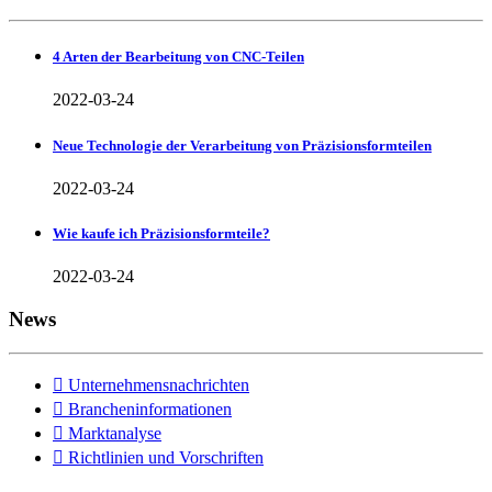
4 Arten der Bearbeitung von CNC-Teilen
2022-03-24
Neue Technologie der Verarbeitung von Präzisionsformteilen
2022-03-24
Wie kaufe ich Präzisionsformteile?
2022-03-24
News

Unternehmensnachrichten

Brancheninformationen

Marktanalyse

Richtlinien und Vorschriften