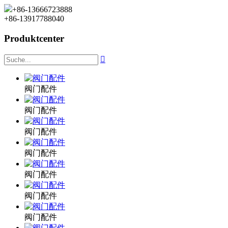
+86-13666723888
+86-13917788040
Produktcenter

阀门配件
阀门配件
阀门配件
阀门配件
阀门配件
阀门配件
阀门配件