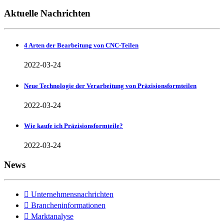
Aktuelle Nachrichten
4 Arten der Bearbeitung von CNC-Teilen
2022-03-24
Neue Technologie der Verarbeitung von Präzisionsformteilen
2022-03-24
Wie kaufe ich Präzisionsformteile?
2022-03-24
News

Unternehmensnachrichten

Brancheninformationen

Marktanalyse