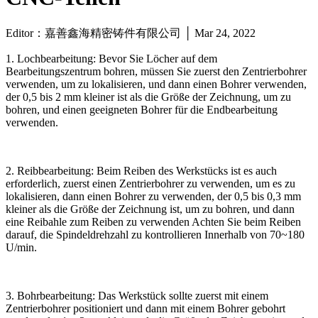
Editor：嘉善鑫海精密铸件有限公司 │ Mar 24, 2022
1. Lochbearbeitung: Bevor Sie Löcher auf dem
Bearbeitungszentrum bohren, müssen Sie zuerst den Zentrierbohrer
verwenden, um zu lokalisieren, und dann einen Bohrer verwenden,
der 0,5 bis 2 mm kleiner ist als die Größe der Zeichnung, um zu
bohren, und einen geeigneten Bohrer für die Endbearbeitung
verwenden.
2. Reibbearbeitung: Beim Reiben des Werkstücks ist es auch
erforderlich, zuerst einen Zentrierbohrer zu verwenden, um es zu
lokalisieren, dann einen Bohrer zu verwenden, der 0,5 bis 0,3 mm
kleiner als die Größe der Zeichnung ist, um zu bohren, und dann
eine Reibahle zum Reiben zu verwenden Achten Sie beim Reiben
darauf, die Spindeldrehzahl zu kontrollieren Innerhalb von 70~180
U/min.
3. Bohrbearbeitung: Das Werkstück sollte zuerst mit einem
Zentrierbohrer positioniert und dann mit einem Bohrer gebohrt