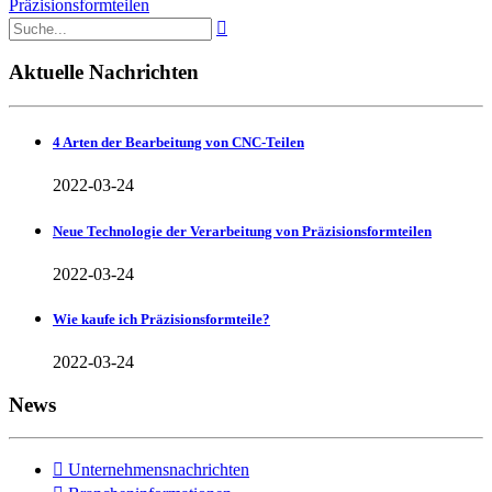
Präzisionsformteilen

Aktuelle Nachrichten
4 Arten der Bearbeitung von CNC-Teilen
2022-03-24
Neue Technologie der Verarbeitung von Präzisionsformteilen
2022-03-24
Wie kaufe ich Präzisionsformteile?
2022-03-24
News

Unternehmensnachrichten